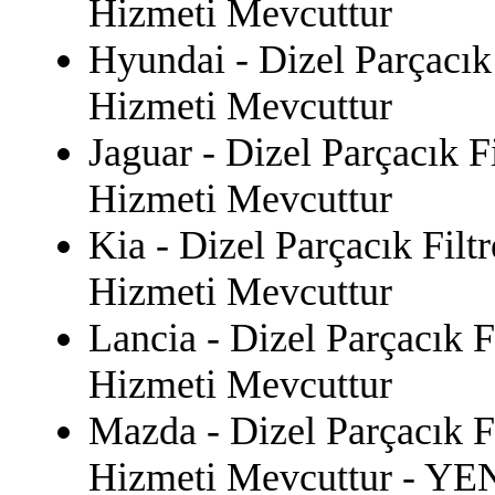
Hizmeti Mevcuttur
Hyundai - Dizel Parçacık
Hizmeti Mevcuttur
Jaguar - Dizel Parçacık F
Hizmeti Mevcuttur
Kia - Dizel Parçacık Filt
Hizmeti Mevcuttur
Lancia - Dizel Parçacık F
Hizmeti Mevcuttur
Mazda - Dizel Parçacık F
Hizmeti Mevcuttur - Y