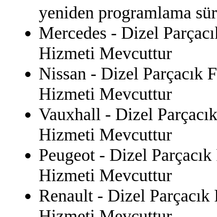
yeniden programlama sür
Mercedes - Dizel Parçacı
Hizmeti Mevcuttur
Nissan - Dizel Parçacık F
Hizmeti Mevcuttur
Vauxhall - Dizel Parçacık
Hizmeti Mevcuttur
Peugeot - Dizel Parçacık
Hizmeti Mevcuttur
Renault - Dizel Parçacık 
Hizmeti Mevcuttur