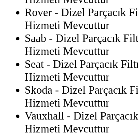
Rover - Dizel Parçacık F
Hizmeti Mevcuttur
Saab - Dizel Parçacık Fi
Hizmeti Mevcuttur
Seat - Dizel Parçacık Fil
Hizmeti Mevcuttur
Skoda - Dizel Parçacık F
Hizmeti Mevcuttur
Vauxhall - Dizel Parçacık
Hizmeti Mevcuttur