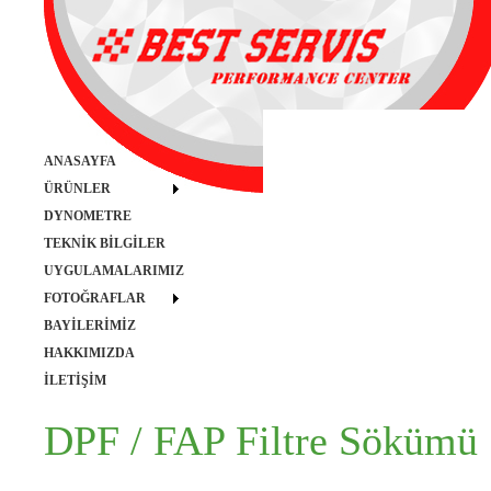
ANASAYFA
ÜRÜNLER
DYNOMETRE
TEKNİK BİLGİLER
UYGULAMALARIMIZ
FOTOĞRAFLAR
BAYİLERİMİZ
HAKKIMIZDA
İLETİŞİM
DPF / FAP Filtre Sökümü