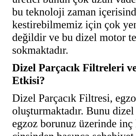
bu teknoloji zaman içerisind
kestirebilmemiz için çok yen
değildir ve bu dizel motor te
sokmaktadır.
Dizel Parçacık Filtreleri
Etkisi?
Dizel Parçacık Filtresi, egzo
oluşturmaktadır. Bunu dizel 
egzoz borunuz üzerinde inç