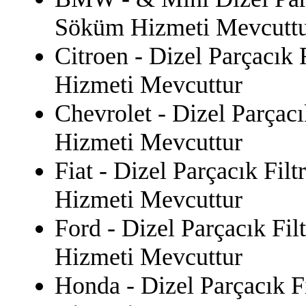
Söküm Hizmeti Mevcutt
Citroen - Dizel Parçacık 
Hizmeti Mevcuttur
Chevrolet - Dizel Parçacı
Hizmeti Mevcuttur
Fiat - Dizel Parçacık Fil
Hizmeti Mevcuttur
Ford - Dizel Parçacık Fil
Hizmeti Mevcuttur
Honda - Dizel Parçacık F