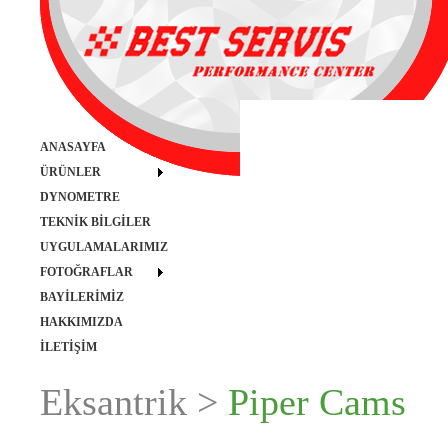
ANASAYFA
ÜRÜNLER
DYNOMETRE
TEKNİK BİLGİLER
UYGULAMALARIMIZ
FOTOĞRAFLAR
BAYİLERİMİZ
HAKKIMIZDA
İLETİŞİM
Eksantrik >
Piper Cams