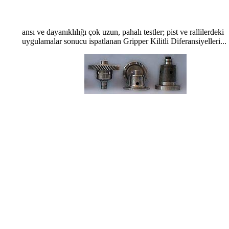
ansı ve dayanıklılığı çok uzun, pahalı testler; pist ve rallilerdeki
uygulamalar sonucu ispatlanan Gripper Kilitli Diferansiyelleri...