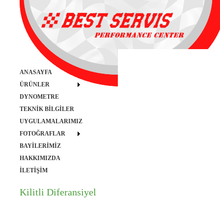
ANASAYFA
ÜRÜNLER
DYNOMETRE
TEKNİK BİLGİLER
UYGULAMALARIMIZ
FOTOĞRAFLAR
BAYİLERİMİZ
HAKKIMIZDA
İLETİŞİM
Kilitli Diferansiyel